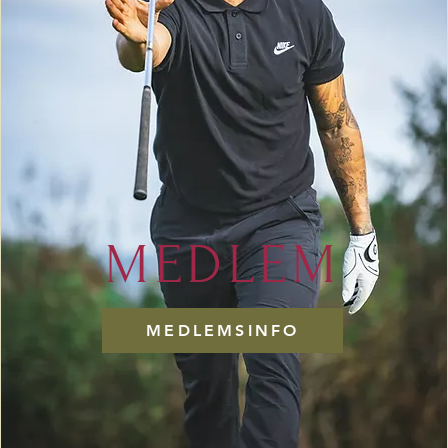
MEDLEM
MEDLEMSINFO