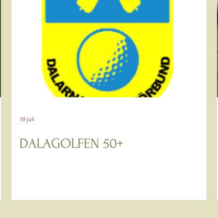
18 juli
DALAGOLFEN 50+