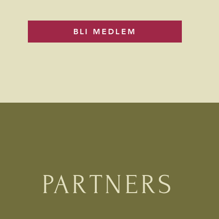
BLI MEDLEM
PARTNERS