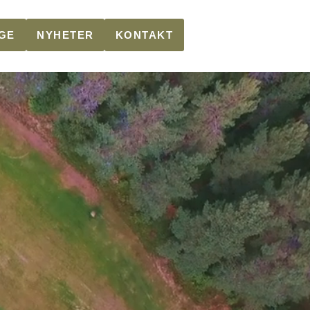
GE
NYHETER
KONTAKT