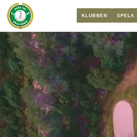
KLUBBEN
SPELA